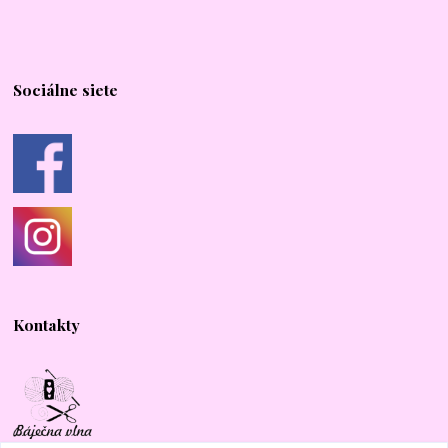
Sociálne siete
Kontakty