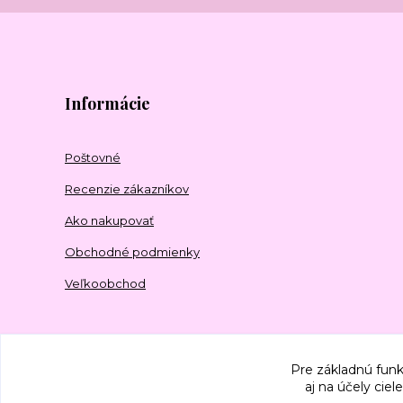
Informácie
Poštovné
Recenzie zákazníkov
Ako nakupovať
Obchodné podmienky
Veľkoobchod
Pre základnú funk
aj na účely cie