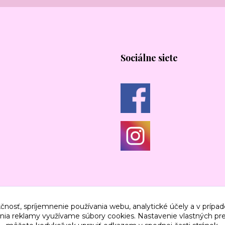
Sociálne siete
čnosť, spríjemnenie používania webu, analytické účely a v prípad
lenia reklamy využívame súbory cookies. Nastavenie vlastných pre