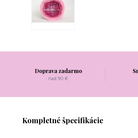
Doprava zadarmo
S
nad 90 €
Kompletné špecifikácie