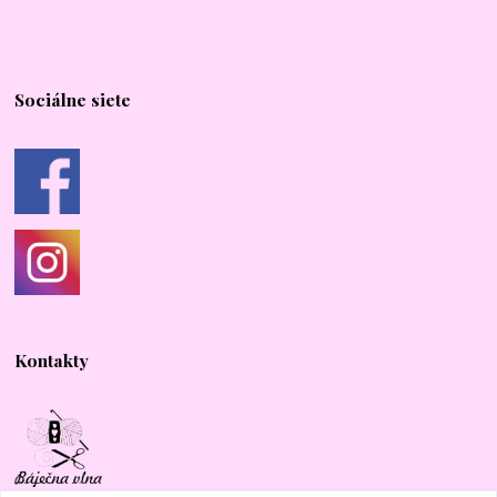
Sociálne siete
Kontakty