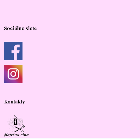
Sociálne siete
Kontakty