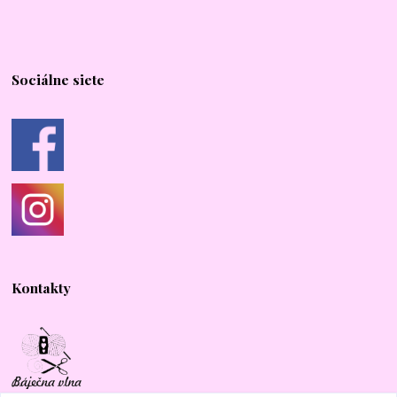
Sociálne siete
Kontakty