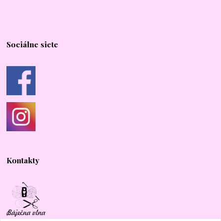
Sociálne siete
Kontakty