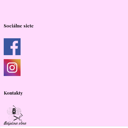
Sociálne siete
Kontakty