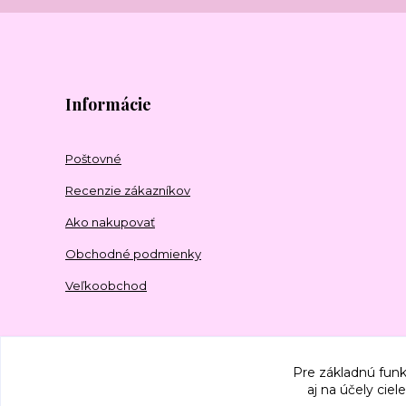
Informácie
Poštovné
Recenzie zákazníkov
Ako nakupovať
Obchodné podmienky
Veľkoobchod
Pre základnú funk
aj na účely cie