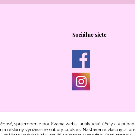
Sociálne siete
čnosť, spríjemnenie používania webu, analytické účely a v prípad
lenia reklamy využívame súbory cookies. Nastavenie vlastných pre