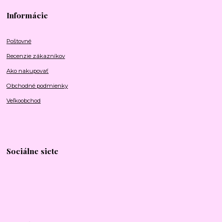
Informácie
Poštovné
Recenzie zákazníkov
Ako nakupovať
Obchodné podmienky
Veľkoobchod
Sociálne siete