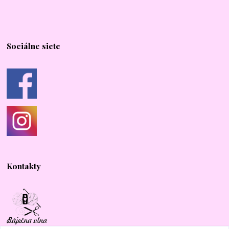
Sociálne siete
Kontakty