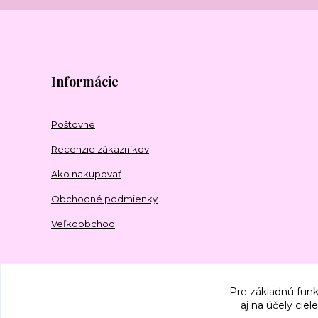
Informácie
Poštovné
Recenzie zákazníkov
Ako nakupovať
Obchodné podmienky
Veľkoobchod
Pre základnú funk
aj na účely cie