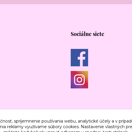
Sociálne siete
čnosť, spríjemnenie používania webu, analytické účely a v prípad
lenia reklamy využívame súbory cookies. Nastavenie vlastných pre