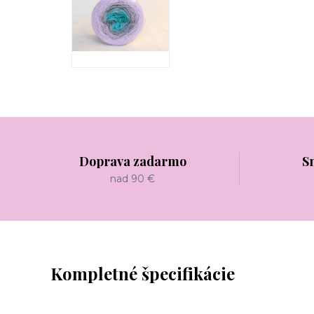
Doprava zadarmo
S
nad 90 €
Kompletné špecifikácie