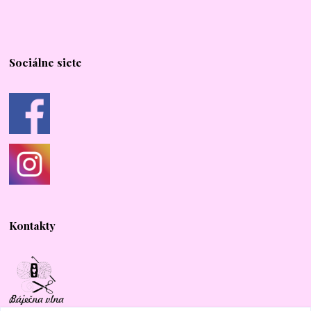
Sociálne siete
Kontakty