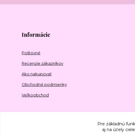
Informácie
Poštovné
Recenzie zákazníkov
Ako nakupovať
Obchodné podmienky
Veľkoobchod
Pre základnú funk
aj na účely cie