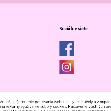
Sociálne siete
čnosť, spríjemnenie používania webu, analytické účely a v prípad
lenia reklamy využívame súbory cookies. Nastavenie vlastných pre