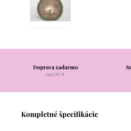
Doprava zadarmo
S
nad 90 €
Kompletné špecifikácie