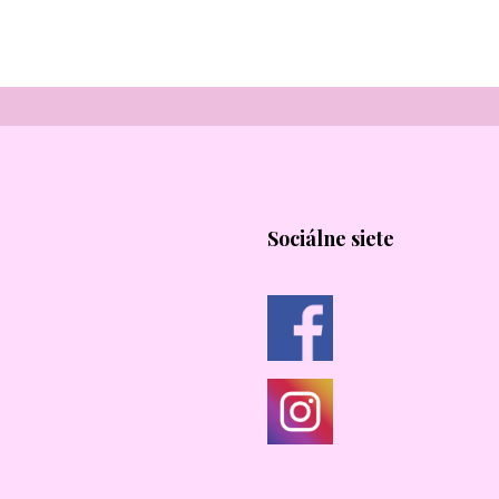
Sociálne siete