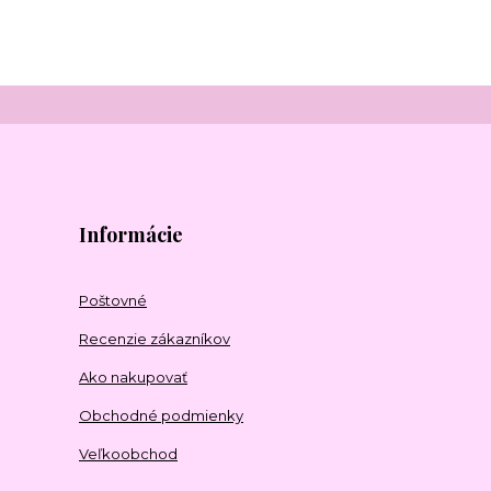
Informácie
Poštovné
Recenzie zákazníkov
Ako nakupovať
Obchodné podmienky
Veľkoobchod