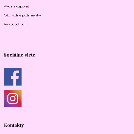
Ako nakupovať
Obchodné podmienky
Veľkoobchod
Sociálne siete
Kontakty