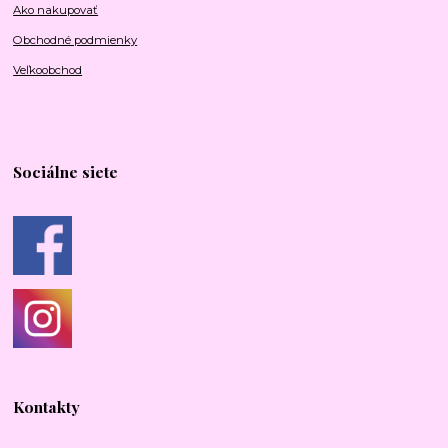
Ako nakupovať
Obchodné podmienky
Veľkoobchod
Sociálne siete
Kontakty