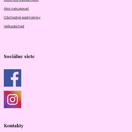
Ako nakupovať
Obchodné podmienky
Veľkoobchod
Sociálne siete
Kontakty