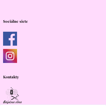
Sociálne siete
Kontakty