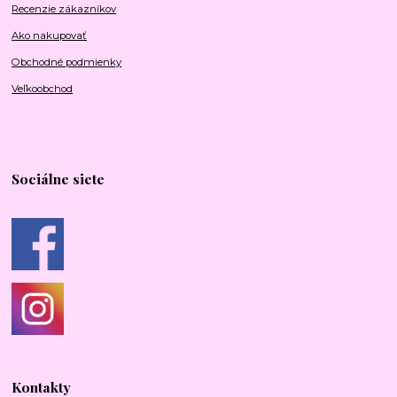
Recenzie zákazníkov
Ako nakupovať
Obchodné podmienky
Veľkoobchod
Sociálne siete
Kontakty