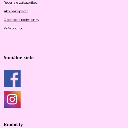
Recenzie zákazníkov
Ako nakupovať
Obchodné podmienky
Veľkoobchod
Sociálne siete
Kontakty