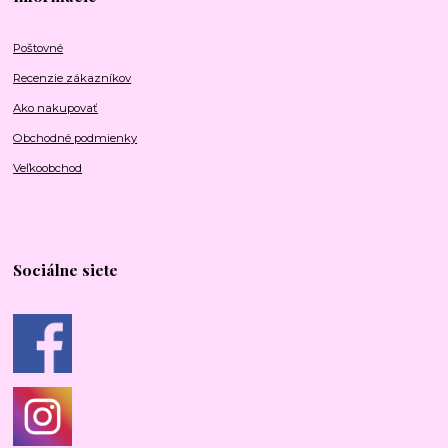
Poštovné
Recenzie zákazníkov
Ako nakupovať
Obchodné podmienky
Veľkoobchod
Sociálne siete