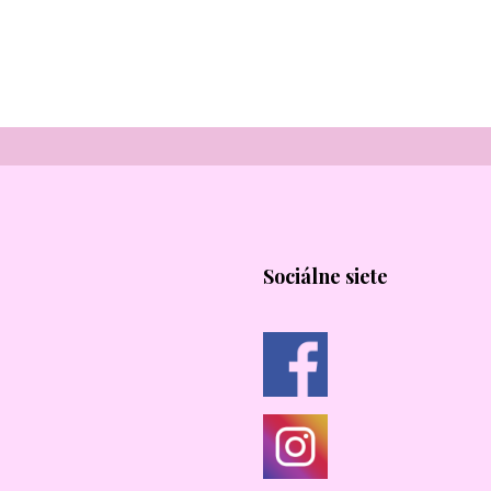
Sociálne siete