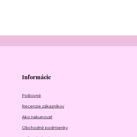
Informácie
Poštovné
Recenzie zákazníkov
Ako nakupovať
Obchodné podmienky