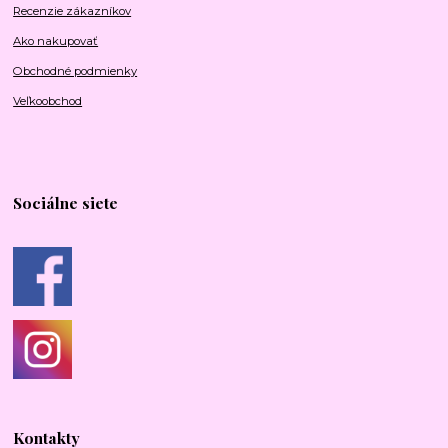
Recenzie zákazníkov
Ako nakupovať
Obchodné podmienky
Veľkoobchod
Sociálne siete
Kontakty