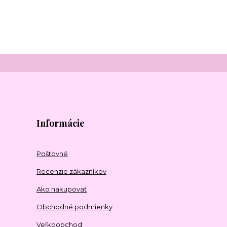
Informácie
Poštovné
Recenzie zákazníkov
Ako nakupovať
Obchodné podmienky
Veľkoobchod