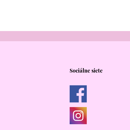
Sociálne siete