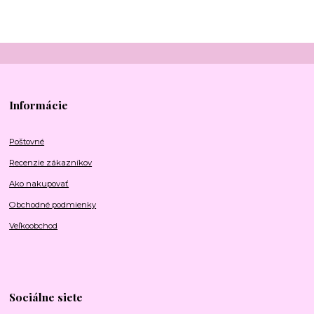
Informácie
Poštovné
Recenzie zákazníkov
Ako nakupovať
Obchodné podmienky
Veľkoobchod
Sociálne siete