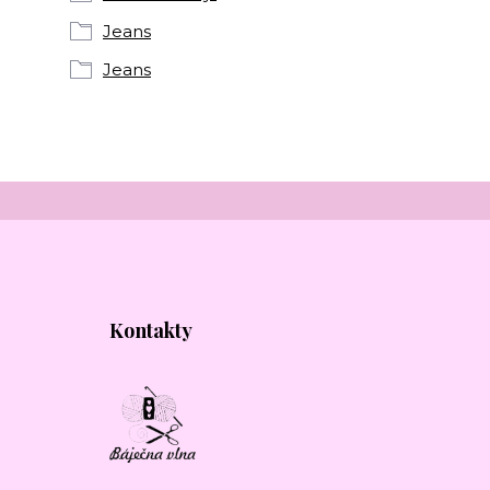
Jeans
Jeans
Kontakty