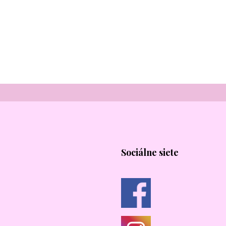
Sociálne siete