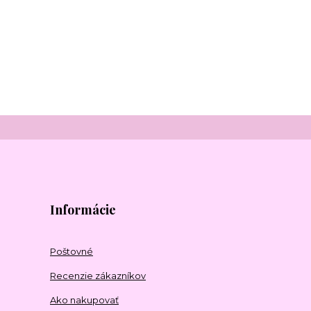
Informácie
Poštovné
Recenzie zákazníkov
Ako nakupovať