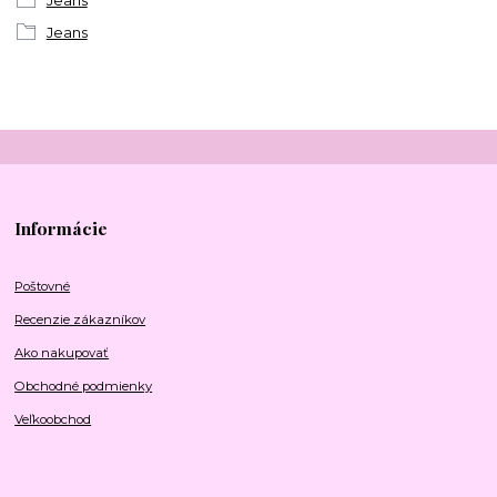
Jeans
Jeans
Informácie
Poštovné
Recenzie zákazníkov
Ako nakupovať
Obchodné podmienky
Veľkoobchod