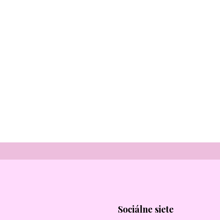
Sociálne siete