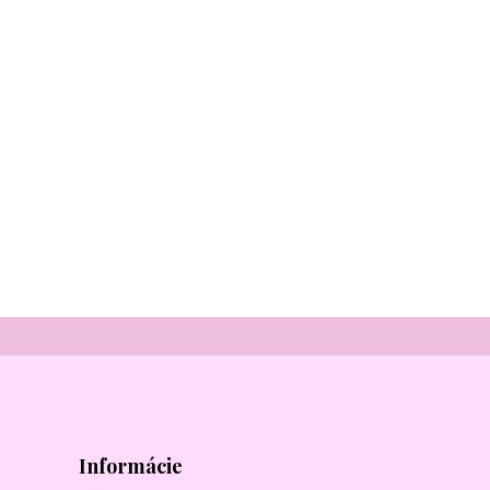
Informácie