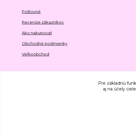
Poštovné
Recenzie zákazníkov
Ako nakupovať
Obchodné podmienky
Veľkoobchod
Pre základnú funk
aj na účely cie