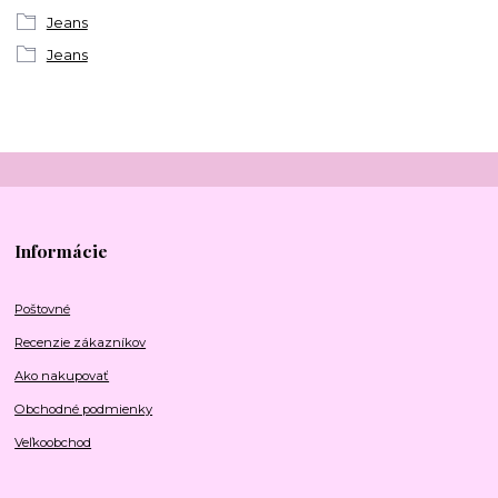
Jeans
Jeans
Informácie
Poštovné
Recenzie zákazníkov
Ako nakupovať
Obchodné podmienky
Veľkoobchod