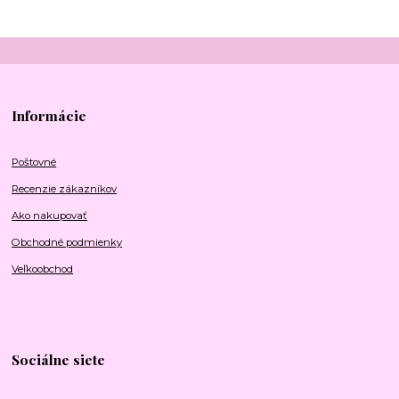
Informácie
Poštovné
Recenzie zákazníkov
Ako nakupovať
Obchodné podmienky
Veľkoobchod
Sociálne siete