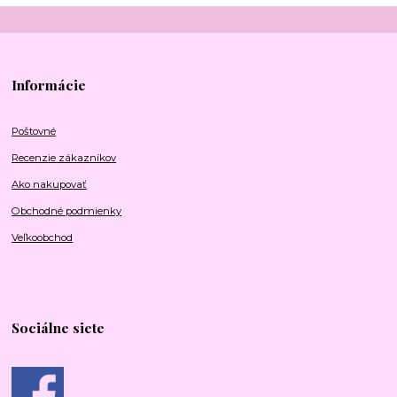
Informácie
Poštovné
Recenzie zákazníkov
Ako nakupovať
Obchodné podmienky
Veľkoobchod
Sociálne siete