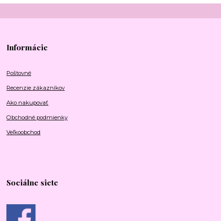
Informácie
Poštovné
Recenzie zákazníkov
Ako nakupovať
Obchodné podmienky
Veľkoobchod
Sociálne siete