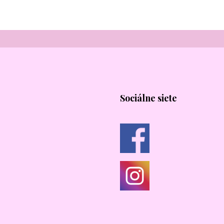
Sociálne siete