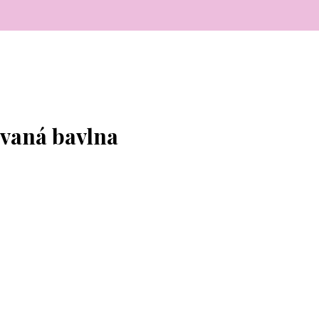
ovaná bavlna