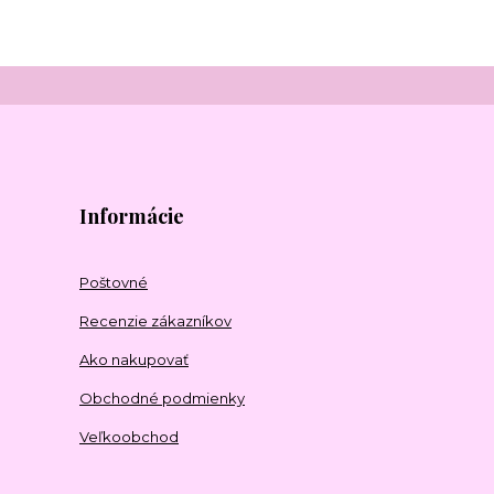
Informácie
Poštovné
Recenzie zákazníkov
Ako nakupovať
Obchodné podmienky
Veľkoobchod