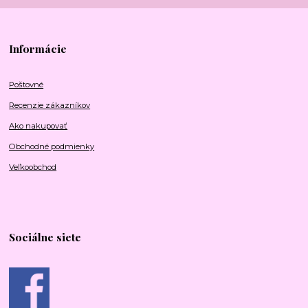
Informácie
Poštovné
Recenzie zákazníkov
Ako nakupovať
Obchodné podmienky
Veľkoobchod
Sociálne siete