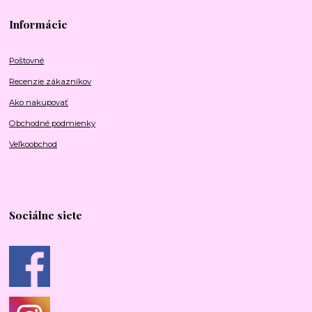
Informácie
Poštovné
Recenzie zákazníkov
Ako nakupovať
Obchodné podmienky
Veľkoobchod
Sociálne siete