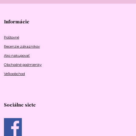
Informácie
Poštovné
Recenzie zákazníkov
Ako nakupovať
Obchodné podmienky
Veľkoobchod
Sociálne siete