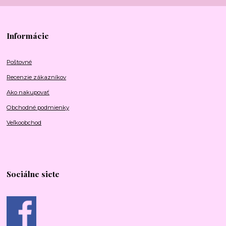
Informácie
Poštovné
Recenzie zákazníkov
Ako nakupovať
Obchodné podmienky
Veľkoobchod
Sociálne siete