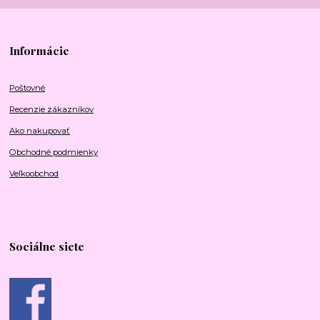
Informácie
Poštovné
Recenzie zákazníkov
Ako nakupovať
Obchodné podmienky
Veľkoobchod
Sociálne siete