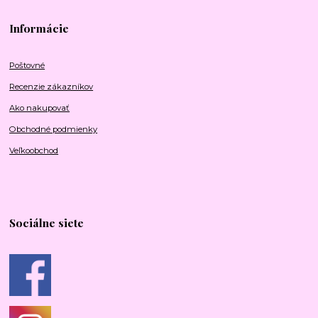
Informácie
Poštovné
Recenzie zákazníkov
Ako nakupovať
Obchodné podmienky
Veľkoobchod
Sociálne siete