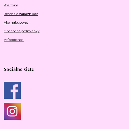
Poštovné
Recenzie zákazníkov
Ako nakupovať
Obchodné podmienky
Veľkoobchod
Sociálne siete