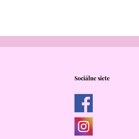
Sociálne siete