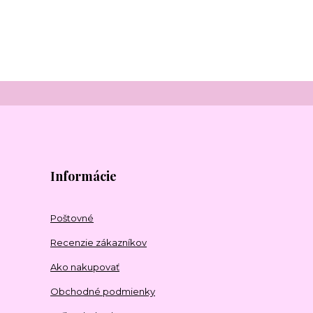
Informácie
Poštovné
Recenzie zákazníkov
Ako nakupovať
Obchodné podmienky