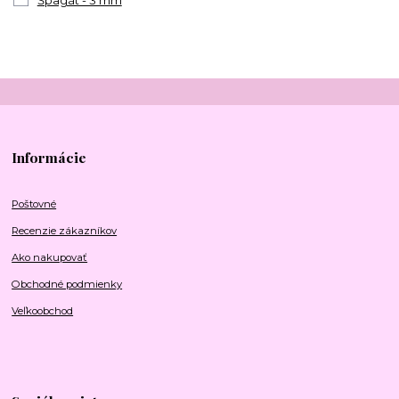
Informácie
Poštovné
Recenzie zákazníkov
Ako nakupovať
Obchodné podmienky
Veľkoobchod