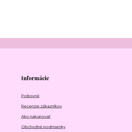
Informácie
Poštovné
Recenzie zákazníkov
Ako nakupovať
Obchodné podmienky