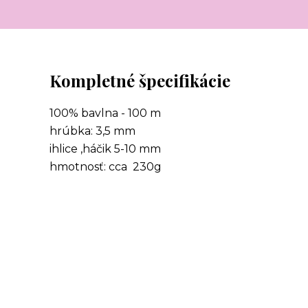
Kompletné špecifikácie
100% bavlna - 100 m
hrúbka: 3,5 mm
ihlice ,háčik 5-10 mm
hmotnosť: cca 230g