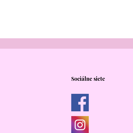
Sociálne siete