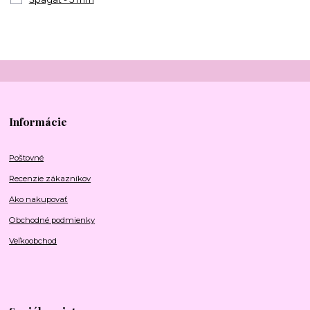
Informácie
Poštovné
Recenzie zákazníkov
Ako nakupovať
Obchodné podmienky
Veľkoobchod