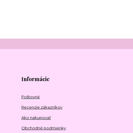
Informácie
Poštovné
Recenzie zákazníkov
Ako nakupovať
Obchodné podmienky