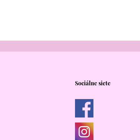
Sociálne siete