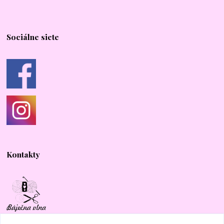
Sociálne siete
Kontakty