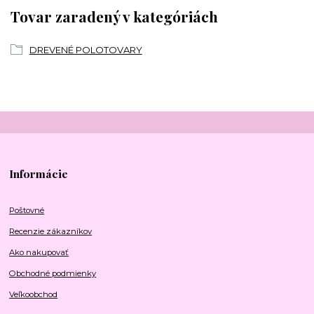
Tovar zaradený v kategóriách
DREVENÉ POLOTOVARY
Informácie
Poštovné
Recenzie zákazníkov
Ako nakupovať
Obchodné podmienky
Veľkoobchod