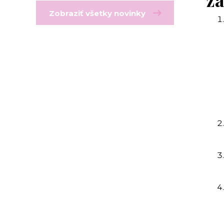
Zobraziť všetky novinky