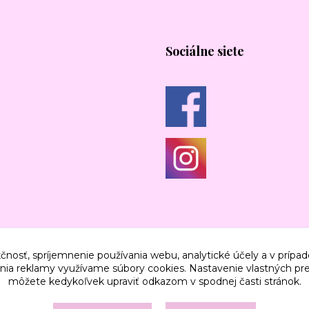
Sociálne siete
čnosť, spríjemnenie používania webu, analytické účely a v prípad
lenia reklamy využívame súbory cookies. Nastavenie vlastných pre
môžete kedykoľvek upraviť odkazom v spodnej časti stránok.