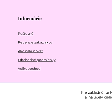
Informácie
Poštovné
Recenzie zákazníkov
Ako nakupovať
Obchodné podmienky
Veľkoobchod
Pre základnú funk
aj na účely cie