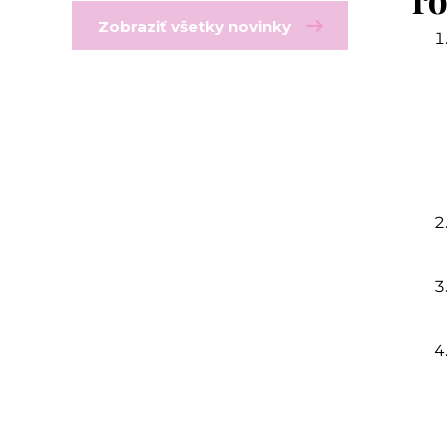
Zobraziť všetky novinky