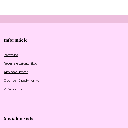
Informácie
Poštovné
Recenzie zákazníkov
Ako nakupovať
Obchodné podmienky
Veľkoobchod
Sociálne siete