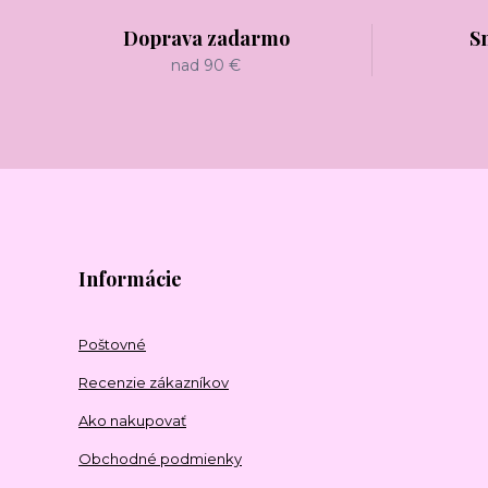
Doprava zadarmo
S
nad 90 €
Informácie
Poštovné
Recenzie zákazníkov
Ako nakupovať
Obchodné podmienky